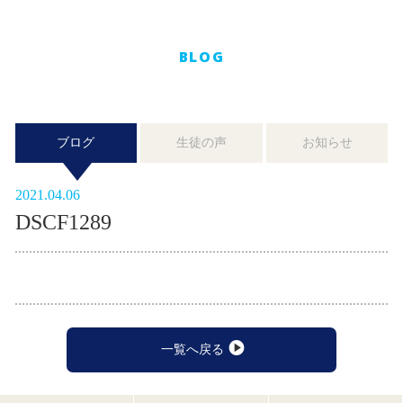
BLOG
ブログ
生徒の声
お知らせ
2021.04.06
DSCF1289
一覧へ戻る