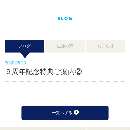
BLOG
ブログ
生徒の声
お知らせ
2020.05.28
９周年記念特典ご案内②
一覧へ戻る