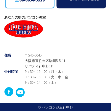
06-6654-5959
あなたの街のパソコン教室
住所
〒546-0043
大阪市東住吉区駒川5-5-11
リバティ針中野1F
受付時間
9：30～19：00（月・木）
9：30～18：00（火・水・金）
9：30～14：00（土）
© パソコンジム針中野